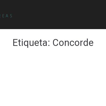
REAS
Etiqueta:
Concorde