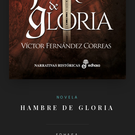
NOVELA
HAMBRE DE GLORIA
EDHASA