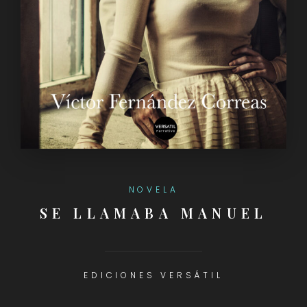
NOVELA
SE LLAMABA MANUEL
EDICIONES VERSÁTIL