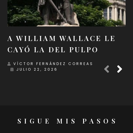
A WILLIAM WALLACE LE
CAYÓ LA DEL PULPO
VÍCTOR FERNÁNDEZ CORREAS
JULIO 22, 2026
SIGUE MIS PASOS