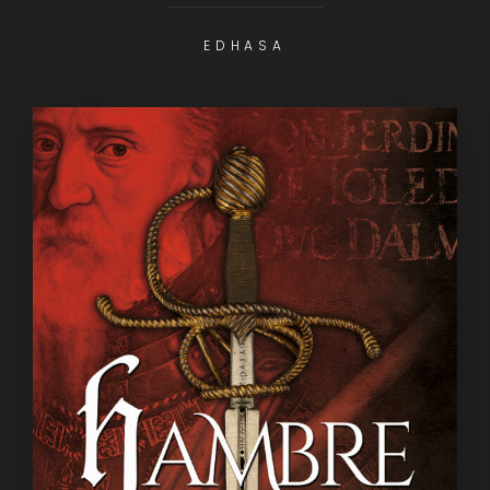
EDHASA