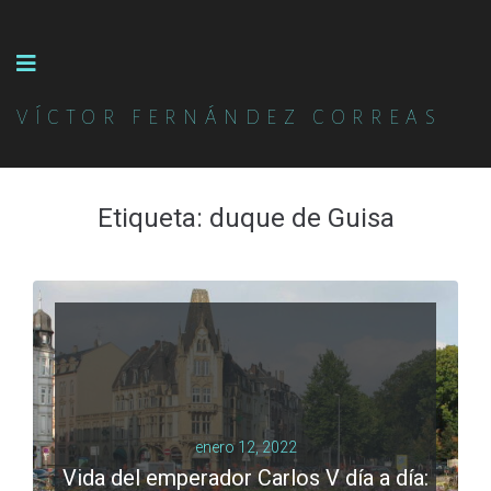
VÍCTOR FERNÁNDEZ CORREAS
Etiqueta:
duque de Guisa
enero 12, 2022
Vida del emperador Carlos V día a día: