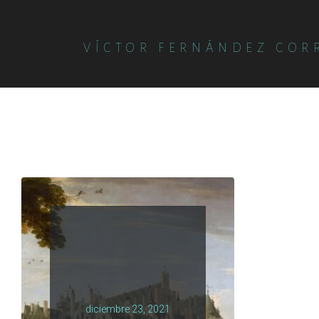
VÍCTOR FERNÁNDEZ COR
diciembre 23, 2021