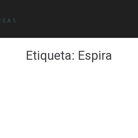
REAS
Etiqueta:
Espira