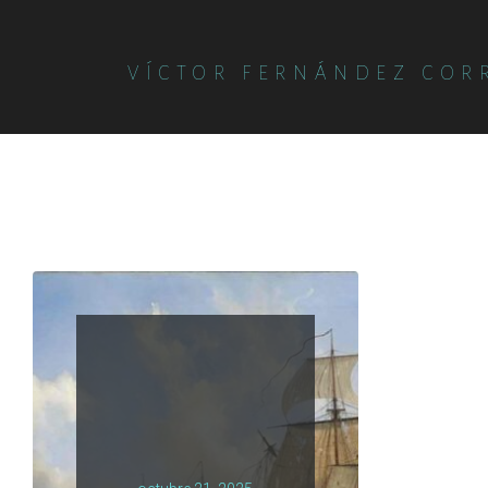
VÍCTOR FERNÁNDEZ COR