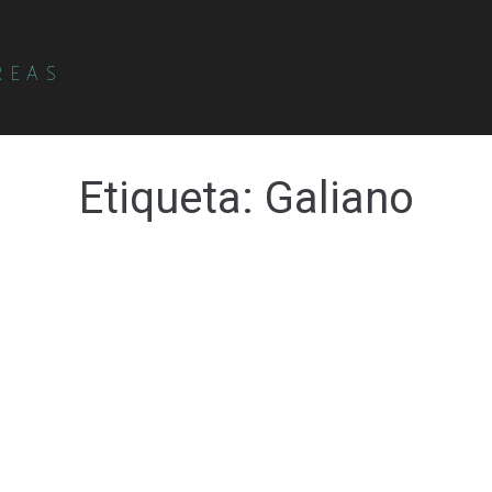
REAS
Etiqueta:
Galiano