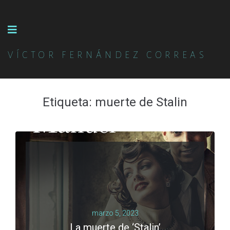
VÍCTOR FERNÁNDEZ CORREAS
Etiqueta:
muerte de Stalin
marzo 5, 2023
La muerte de ‘Stalin’