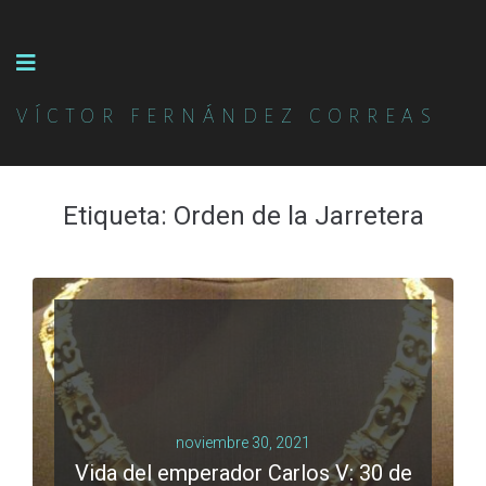
VÍCTOR FERNÁNDEZ CORREAS
Etiqueta:
Orden de la Jarretera
noviembre 30, 2021
Vida del emperador Carlos V: 30 de