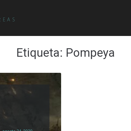
REAS
Etiqueta:
Pompeya