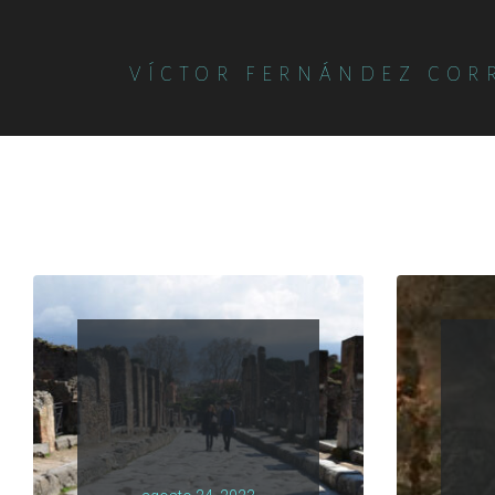
VÍCTOR FERNÁNDEZ COR