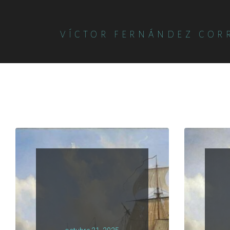
VÍCTOR FERNÁNDEZ COR