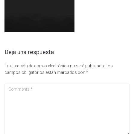
Deja una respuesta
Tu dirección de correo electrónico no será publicada.
Los
campos obligatorios están marcados con
*