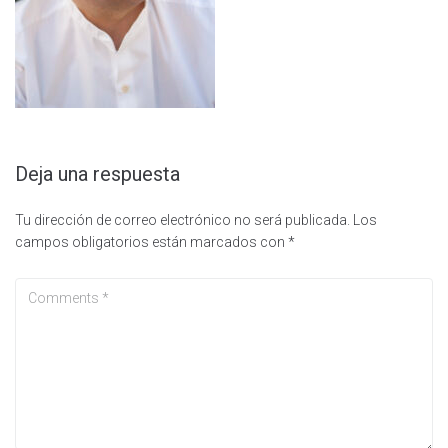
Deja una respuesta
Tu dirección de correo electrónico no será publicada.
Los
campos obligatorios están marcados con
*