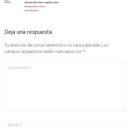
Deja una respuesta
Tu dirección de correo electrónico no será publicada.
Los
campos obligatorios están marcados con
*