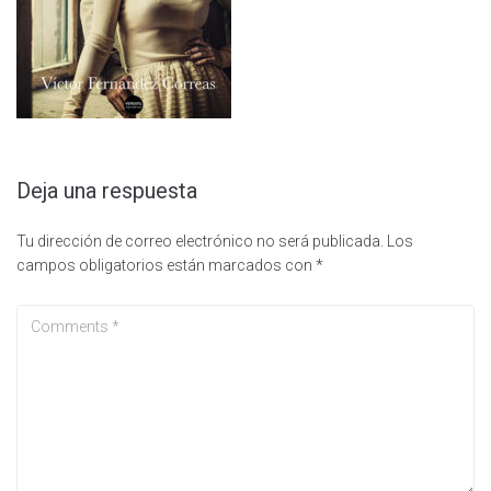
Deja una respuesta
Tu dirección de correo electrónico no será publicada.
Los
campos obligatorios están marcados con
*