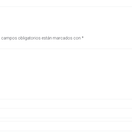
 campos obligatorios están marcados con
*