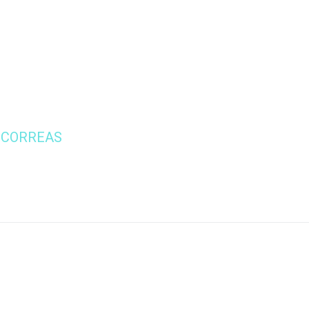
 CORREAS