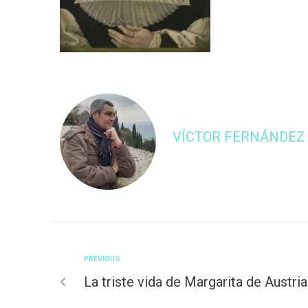
VÍCTOR FERNÁNDEZ
PREVIOUS
La triste vida de Margarita de Austria