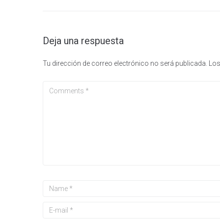
Deja una respuesta
Tu dirección de correo electrónico no será publicada.
Los