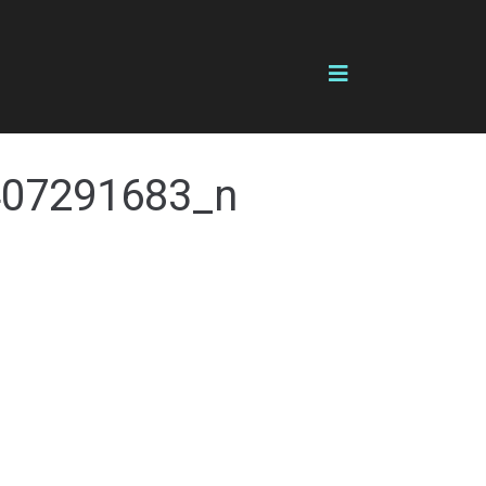
407291683_n