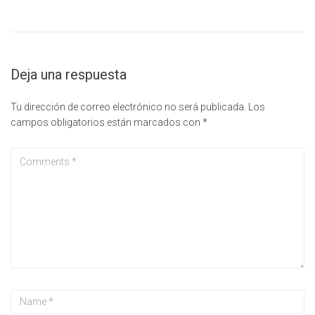
Deja una respuesta
Tu dirección de correo electrónico no será publicada.
Los
campos obligatorios están marcados con
*