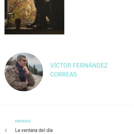
VÍCTOR FERNÁNDEZ
CORREAS
PREVIOUS
La ventana del día