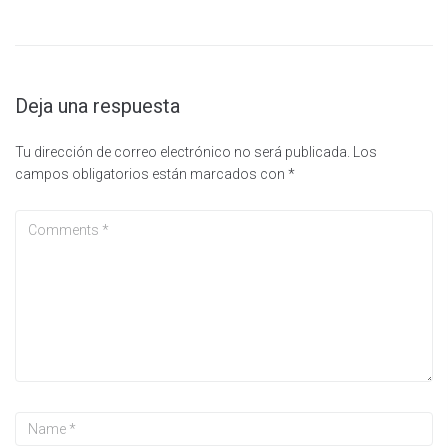
Deja una respuesta
Tu dirección de correo electrónico no será publicada.
Los
campos obligatorios están marcados con
*