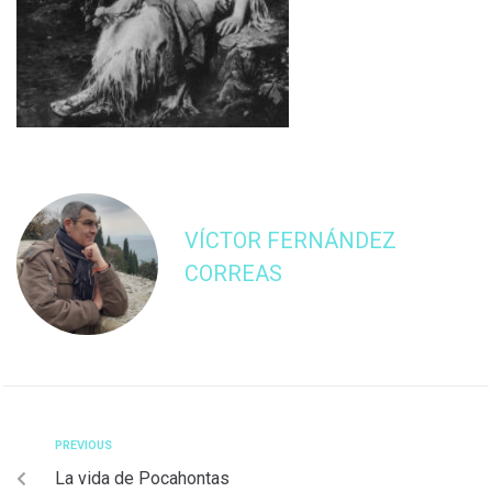
VÍCTOR FERNÁNDEZ
CORREAS
PREVIOUS
La vida de Pocahontas