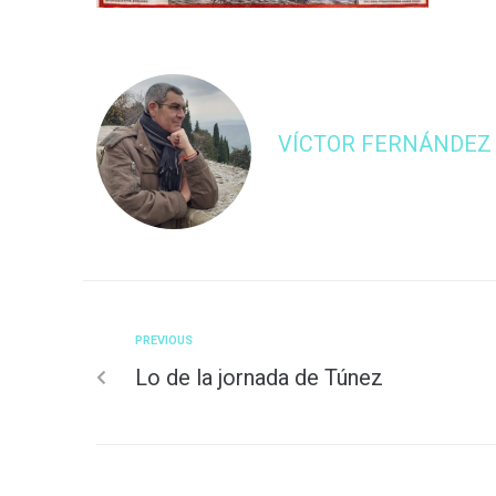
VÍCTOR FERNÁNDEZ
PREVIOUS
Lo de la jornada de Túnez