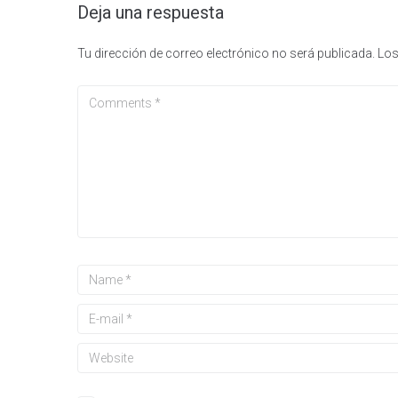
Deja una respuesta
Tu dirección de correo electrónico no será publicada.
Los