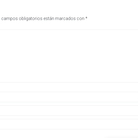
 campos obligatorios están marcados con
*