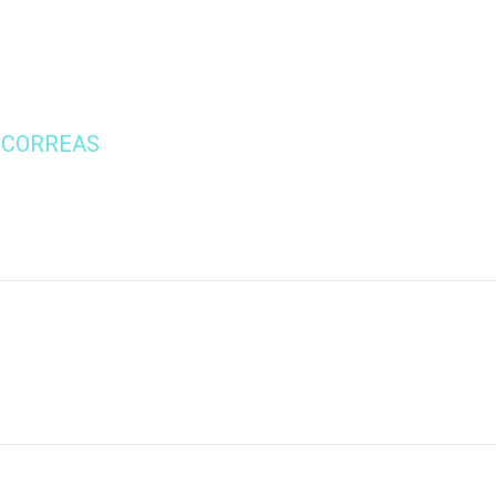
 CORREAS