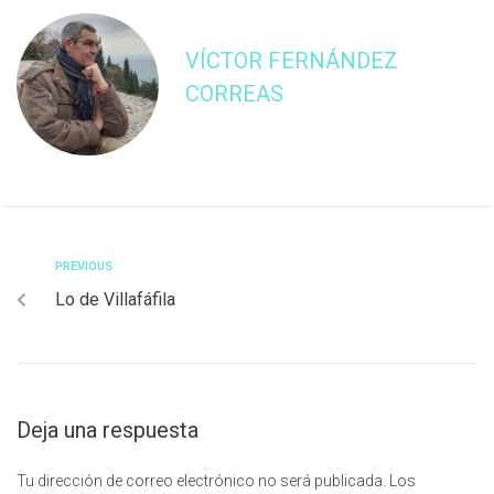
VÍCTOR FERNÁNDEZ
CORREAS
PREVIOUS
Lo de Villafáfila
Deja una respuesta
Tu dirección de correo electrónico no será publicada.
Los