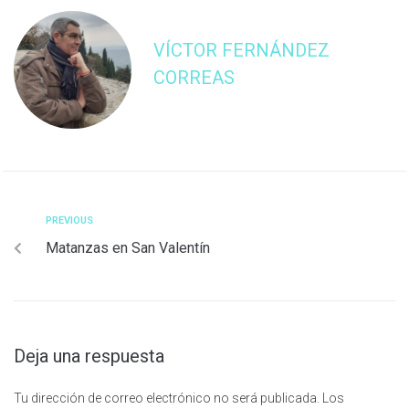
VÍCTOR FERNÁNDEZ
CORREAS
PREVIOUS
Matanzas en San Valentín
Deja una respuesta
Tu dirección de correo electrónico no será publicada.
Los