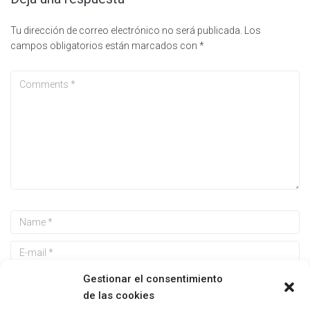
Tu dirección de correo electrónico no será publicada.
Los
campos obligatorios están marcados con
*
Gestionar el consentimiento
de las cookies