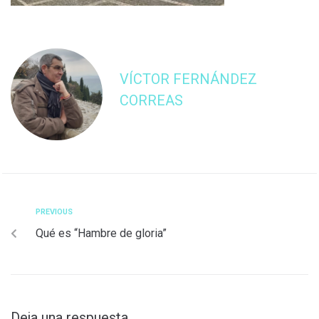
VÍCTOR FERNÁNDEZ
CORREAS
PREVIOUS
Qué es “Hambre de gloria”
Deja una respuesta