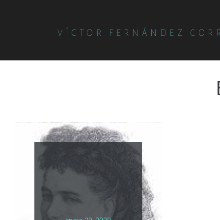
VÍCTOR FERNÁNDEZ COR