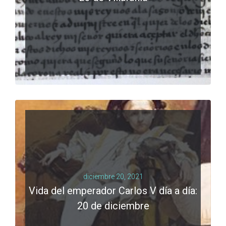
LEER MÁS
0 comments
diciembre 20, 2021
Vida del emperador Carlos V día a día:
20 de diciembre
LEER MÁS
0 comments