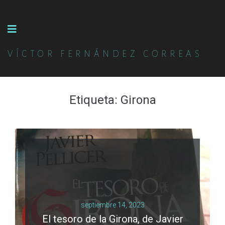
VÍCTOR FERNÁNDEZ CORREAS
Etiqueta:
Girona
septiembre 14, 2023
El tesoro de la Girona, de Javier