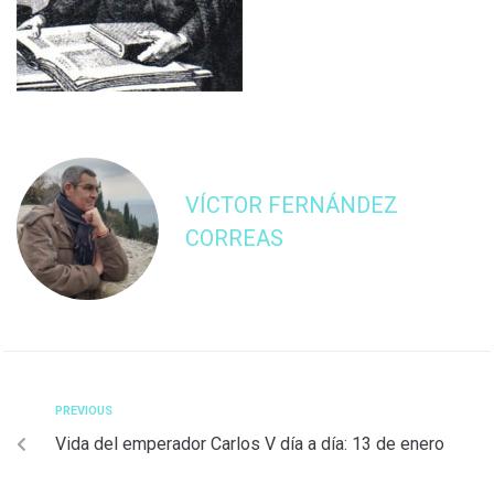
VÍCTOR FERNÁNDEZ
CORREAS
PREVIOUS
Vida del emperador Carlos V día a día: 13 de enero