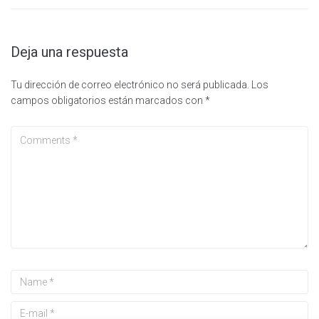
Deja una respuesta
Tu dirección de correo electrónico no será publicada.
Los
campos obligatorios están marcados con
*