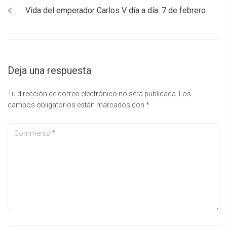
Vida del emperador Carlos V día a día: 7 de febrero
Deja una respuesta
Tu dirección de correo electrónico no será publicada.
Los
campos obligatorios están marcados con
*