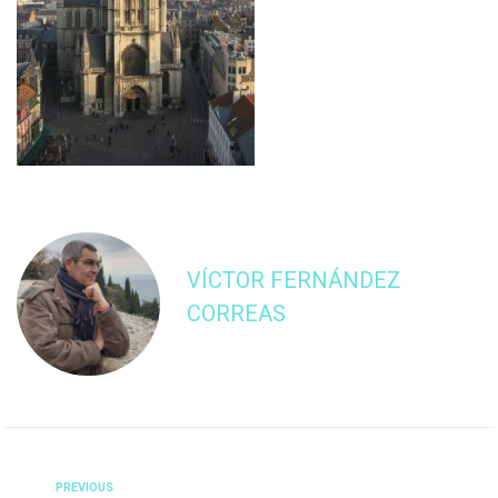
VÍCTOR FERNÁNDEZ
CORREAS
PREVIOUS