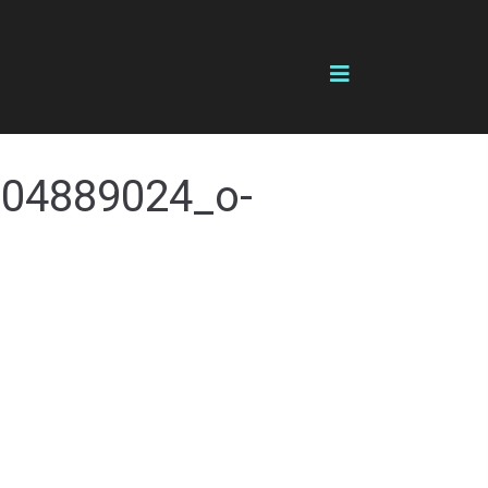
04889024_o-