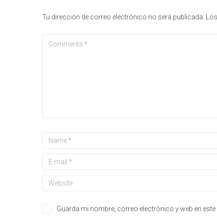
Tu dirección de correo electrónico no será publicada.
Los
Guarda mi nombre, correo electrónico y web en este