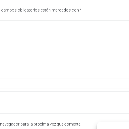
 campos obligatorios están marcados con
*
 navegador para la próxima vez que comente.