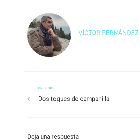
VÍCTOR FERNÁNDEZ
PREVIOUS
Dos toques de campanilla
Deja una respuesta