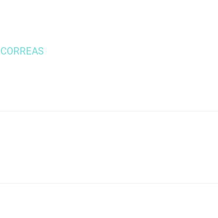
 CORREAS