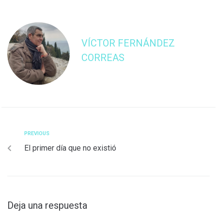
VÍCTOR FERNÁNDEZ
CORREAS
PREVIOUS
El primer día que no existió
Deja una respuesta