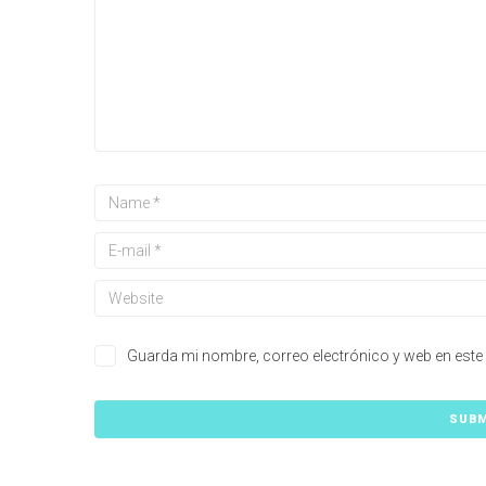
Guarda mi nombre, correo electrónico y web en este