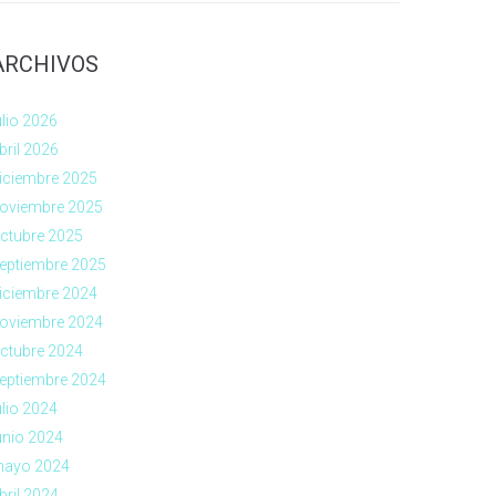
ARCHIVOS
ulio 2026
bril 2026
iciembre 2025
oviembre 2025
ctubre 2025
eptiembre 2025
iciembre 2024
oviembre 2024
ctubre 2024
eptiembre 2024
ulio 2024
unio 2024
ayo 2024
bril 2024