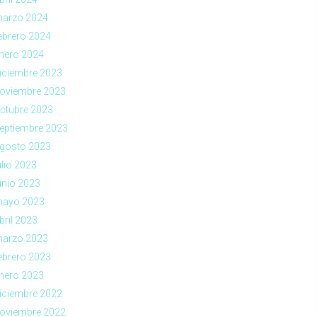
arzo 2024
ebrero 2024
nero 2024
iciembre 2023
oviembre 2023
ctubre 2023
eptiembre 2023
gosto 2023
ulio 2023
unio 2023
ayo 2023
bril 2023
arzo 2023
ebrero 2023
nero 2023
iciembre 2022
oviembre 2022