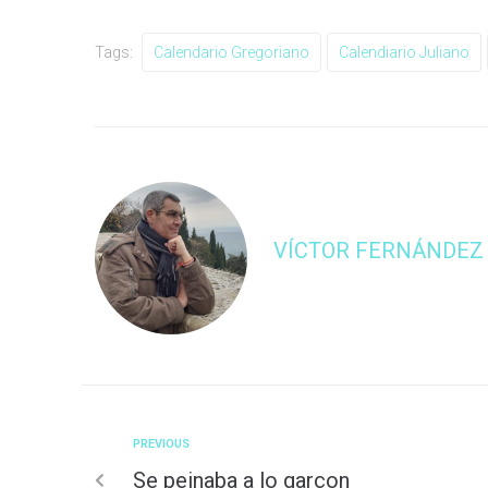
Tags:
Calendario Gregoriano
Calendiario Juliano
VÍCTOR FERNÁNDEZ
PREVIOUS
Se peinaba a lo garçon