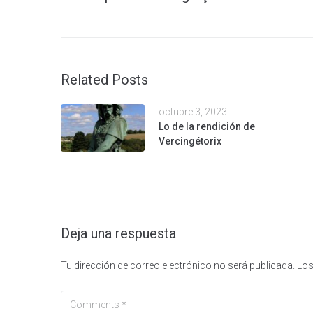
Related Posts
octubre 3, 2023
Lo de la rendición de
Vercingétorix
Deja una respuesta
Tu dirección de correo electrónico no será publicada.
Los