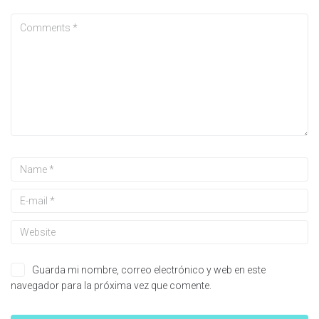
Guarda mi nombre, correo electrónico y web en este
navegador para la próxima vez que comente.