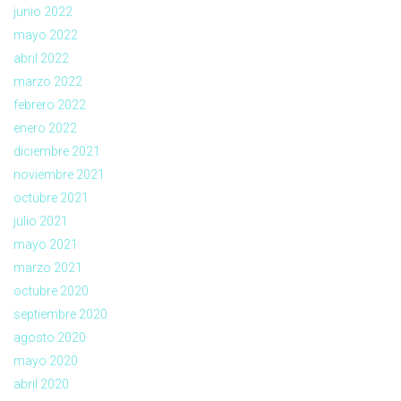
junio 2022
mayo 2022
abril 2022
marzo 2022
febrero 2022
enero 2022
diciembre 2021
noviembre 2021
octubre 2021
julio 2021
mayo 2021
marzo 2021
octubre 2020
septiembre 2020
agosto 2020
mayo 2020
abril 2020