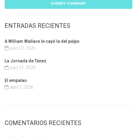
ENTRADAS RECIENTES
A William Wallace le cayó la del pulpo
julio 22, 2026
La Jornada de Túnez
julio 21, 2026
El empalao
abril 2, 2026
COMENTARIOS RECIENTES