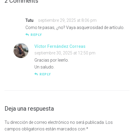
2 Comments
Tutu
septiembre 29, 2025 at 8:06 pm
Como te pasas, ¿no? Vaya asquerosidad de artículo.
REPLY
Víctor Fernández Correas
septiembre 30, 2025 at 12:50 pm
Gracias por leerlo.
Un saludo.
REPLY
Deja una respuesta
Tu dirección de correo electrónico no será publicada.
Los
campos obligatorios están marcados con
*