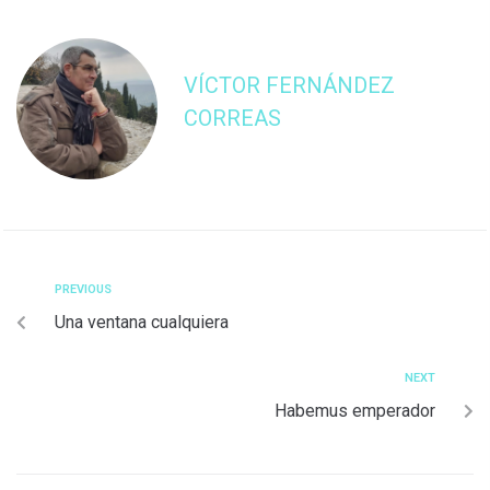
VÍCTOR FERNÁNDEZ
CORREAS
PREVIOUS
Una ventana cualquiera
NEXT
Habemus emperador