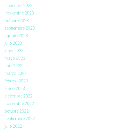
diciembre 2023
noviembre 2023
octubre 2023
septiembre 2023
agosto 2023
julio 2023
junio 2023
mayo 2023
abril 2023
marzo 2023
febrero 2023
enero 2023
diciembre 2022
noviembre 2022
octubre 2022
septiembre 2022
julio 2022