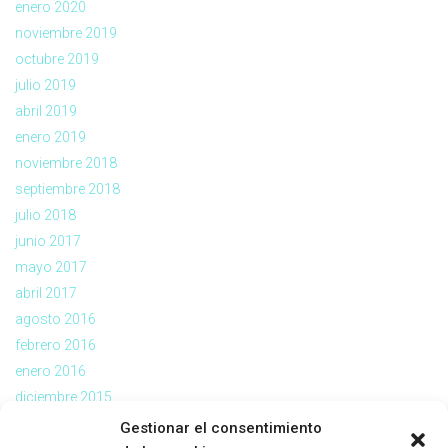
enero 2020
noviembre 2019
octubre 2019
julio 2019
abril 2019
enero 2019
noviembre 2018
septiembre 2018
julio 2018
junio 2017
mayo 2017
abril 2017
agosto 2016
febrero 2016
enero 2016
diciembre 2015
noviembre 2015
Gestionar el consentimiento