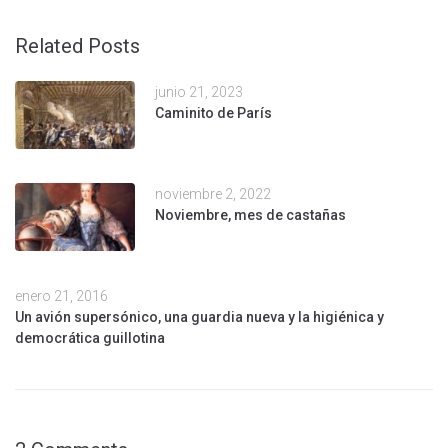
Related Posts
junio 21, 2023
Caminito de París
noviembre 2, 2022
Noviembre, mes de castañas
enero 21, 2016
Un avión supersónico, una guardia nueva y la higiénica y
democrática guillotina