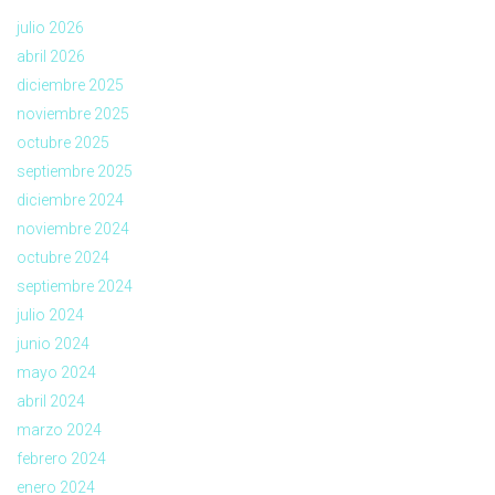
julio 2026
abril 2026
diciembre 2025
noviembre 2025
octubre 2025
septiembre 2025
diciembre 2024
noviembre 2024
octubre 2024
septiembre 2024
julio 2024
junio 2024
mayo 2024
abril 2024
marzo 2024
febrero 2024
enero 2024