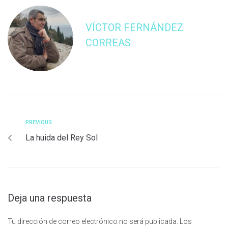
VÍCTOR FERNÁNDEZ
CORREAS
PREVIOUS
La huida del Rey Sol
Deja una respuesta
Tu dirección de correo electrónico no será publicada.
Los