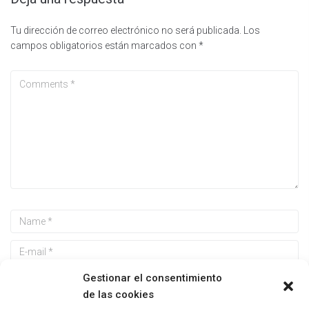
Tu dirección de correo electrónico no será publicada.
Los
campos obligatorios están marcados con
*
Gestionar el consentimiento
de las cookies