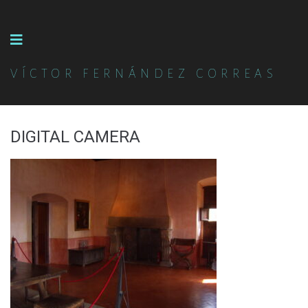
VÍCTOR FERNÁNDEZ CORREAS
DIGITAL CAMERA