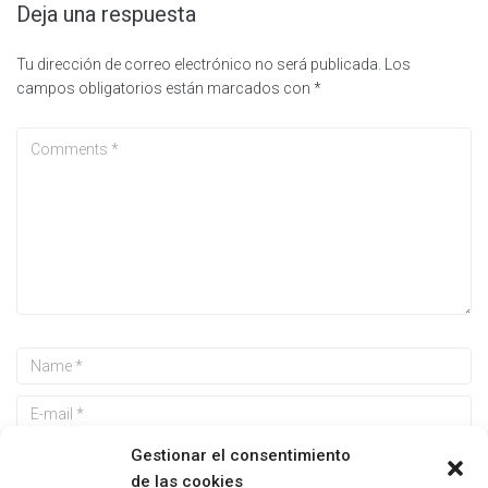
Deja una respuesta
Tu dirección de correo electrónico no será publicada.
Los
campos obligatorios están marcados con
*
Gestionar el consentimiento
de las cookies