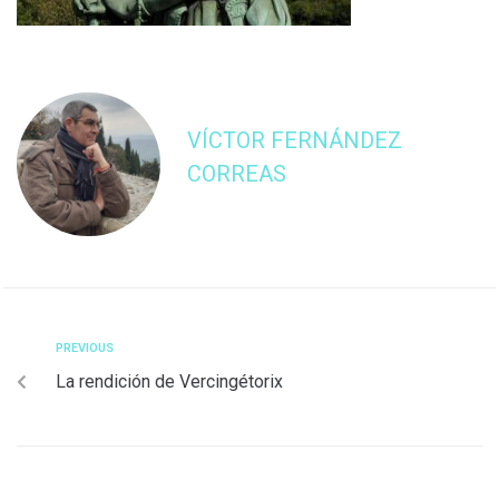
VÍCTOR FERNÁNDEZ
CORREAS
PREVIOUS
La rendición de Vercingétorix