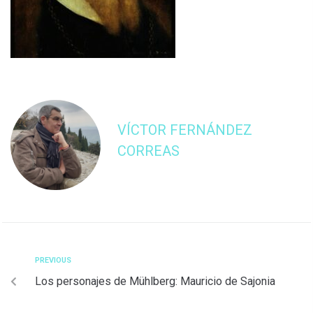
VÍCTOR FERNÁNDEZ
CORREAS
PREVIOUS
Los personajes de Mühlberg: Mauricio de Sajonia