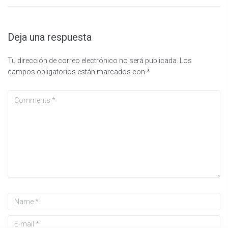
Deja una respuesta
Tu dirección de correo electrónico no será publicada.
Los
campos obligatorios están marcados con
*