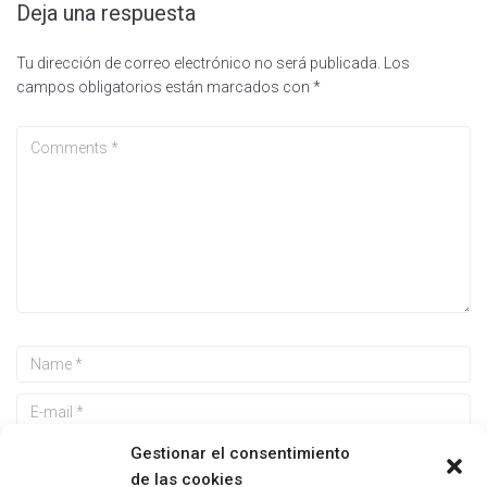
Deja una respuesta
Tu dirección de correo electrónico no será publicada.
Los
campos obligatorios están marcados con
*
Gestionar el consentimiento
de las cookies