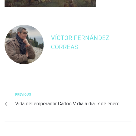
VÍCTOR FERNÁNDEZ
CORREAS
PREVIOUS
Vida del emperador Carlos V día a día: 7 de enero