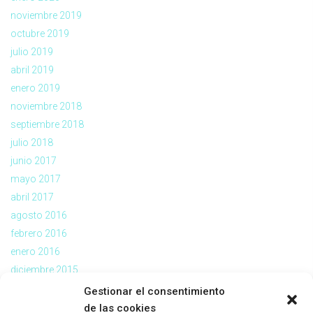
noviembre 2019
octubre 2019
julio 2019
abril 2019
enero 2019
noviembre 2018
septiembre 2018
julio 2018
junio 2017
mayo 2017
abril 2017
agosto 2016
febrero 2016
enero 2016
diciembre 2015
noviembre 2015
Gestionar el consentimiento
julio 2015
de las cookies