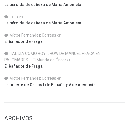
La pérdida de cabeza de María Antonieta
Tutu
en
La pérdida de cabeza de María Antonieta
Víctor Fernández Correas
en
El bañador de Fraga
TAL DÍA COMO HOY: sHOW DE MANUEL FRAGA EN
PALOMARES – El Mundo de Óscar
en
El bañador de Fraga
Víctor Fernández Correas
en
La muerte de Carlos I de España y V de Alemania
ARCHIVOS