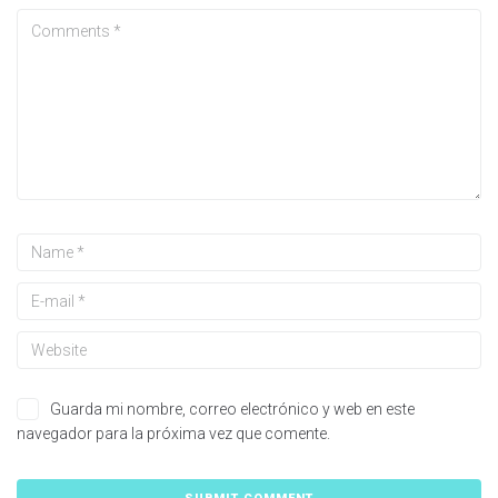
Guarda mi nombre, correo electrónico y web en este
navegador para la próxima vez que comente.