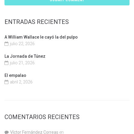
ENTRADAS RECIENTES
A William Wallace le cayó la del pulpo
julio 22, 2026
La Jornada de Túnez
julio 21, 2026
El empalao
abril 2, 2026
COMENTARIOS RECIENTES
Víctor Fernández Correas
en