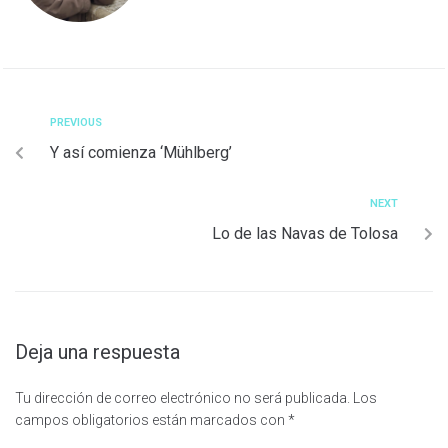
PREVIOUS
Y así comienza ‘Mühlberg’
NEXT
Lo de las Navas de Tolosa
Deja una respuesta
Tu dirección de correo electrónico no será publicada.
Los
campos obligatorios están marcados con
*