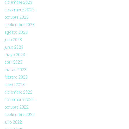
diciembre 2023
noviembre 2023
octubre 2023
septiembre 2023
agosto 2023
julio 2023
junio 2023
mayo 2023
abril 2023
marzo 2023
febrero 2023
enero 2023
diciembre 2022
noviembre 2022
octubre 2022
septiembre 2022
julio 2022