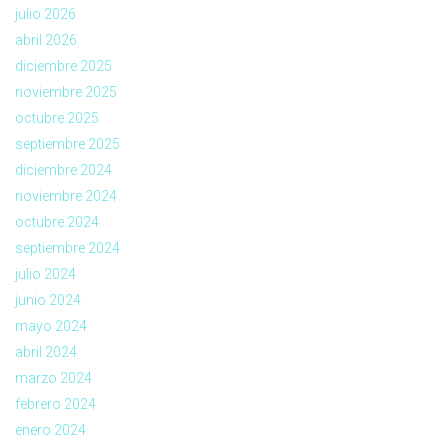
julio 2026
abril 2026
diciembre 2025
noviembre 2025
octubre 2025
septiembre 2025
diciembre 2024
noviembre 2024
octubre 2024
septiembre 2024
julio 2024
junio 2024
mayo 2024
abril 2024
marzo 2024
febrero 2024
enero 2024