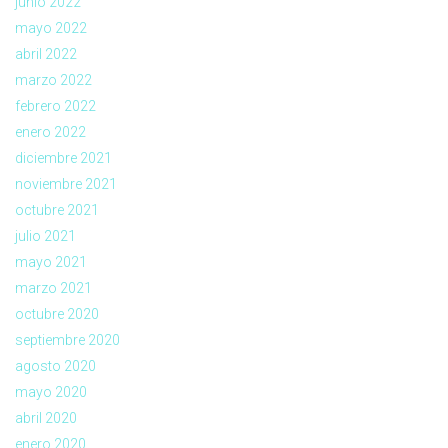
junio 2022
mayo 2022
abril 2022
marzo 2022
febrero 2022
enero 2022
diciembre 2021
noviembre 2021
octubre 2021
julio 2021
mayo 2021
marzo 2021
octubre 2020
septiembre 2020
agosto 2020
mayo 2020
abril 2020
enero 2020