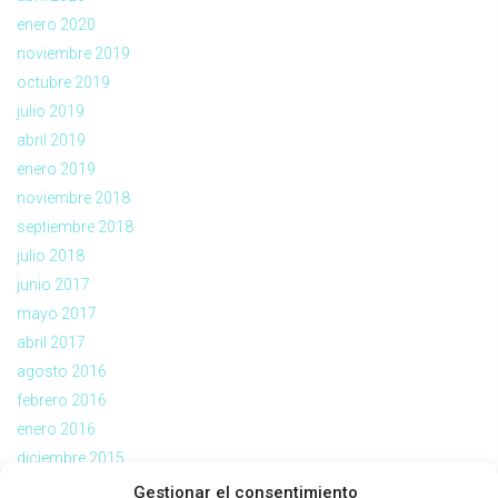
enero 2020
noviembre 2019
octubre 2019
julio 2019
abril 2019
enero 2019
noviembre 2018
septiembre 2018
julio 2018
junio 2017
mayo 2017
abril 2017
agosto 2016
febrero 2016
enero 2016
diciembre 2015
noviembre 2015
Gestionar el consentimiento