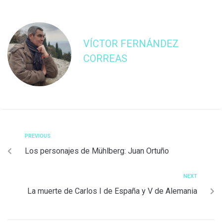
VÍCTOR FERNÁNDEZ
CORREAS
PREVIOUS
Los personajes de Mühlberg: Juan Ortuño
NEXT
La muerte de Carlos I de España y V de Alemania