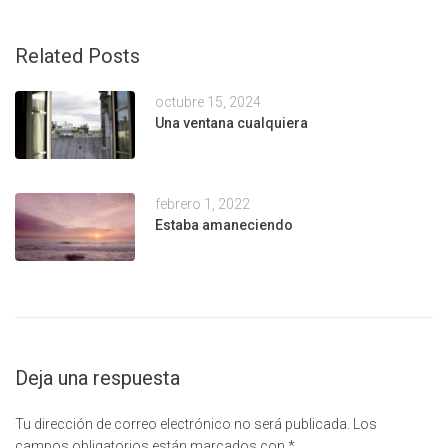
Related Posts
octubre 15, 2024
Una ventana cualquiera
febrero 1, 2022
Estaba amaneciendo
Deja una respuesta
Tu dirección de correo electrónico no será publicada.
Los
campos obligatorios están marcados con
*