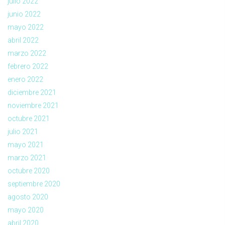
julio 2022
junio 2022
mayo 2022
abril 2022
marzo 2022
febrero 2022
enero 2022
diciembre 2021
noviembre 2021
octubre 2021
julio 2021
mayo 2021
marzo 2021
octubre 2020
septiembre 2020
agosto 2020
mayo 2020
abril 2020