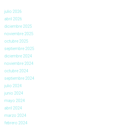
julio 2026
abril 2026
diciembre 2025
noviembre 2025
octubre 2025
septiembre 2025
diciembre 2024
noviembre 2024
octubre 2024
septiembre 2024
julio 2024
junio 2024
mayo 2024
abril 2024
marzo 2024
febrero 2024