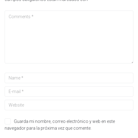
Guarda mi nombre, correo electrónico y web en este
navegador para la próxima vez que comente.