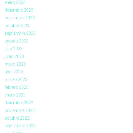
enero 2024
diciembre 2023
noviembre 2023
octubre 2023
septiembre 2023
agosto 2023
julio 2023
junio 2023
mayo 2023
abril 2023
marzo 2023
febrero 2023
enero 2023
diciembre 2022
noviembre 2022
octubre 2022
septiembre 2022