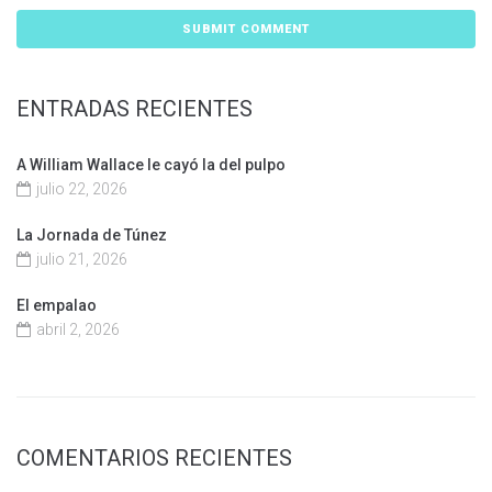
ENTRADAS RECIENTES
A William Wallace le cayó la del pulpo
julio 22, 2026
La Jornada de Túnez
julio 21, 2026
El empalao
abril 2, 2026
COMENTARIOS RECIENTES