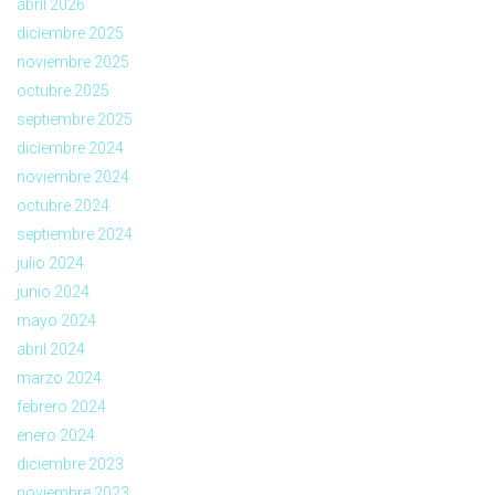
abril 2026
diciembre 2025
noviembre 2025
octubre 2025
septiembre 2025
diciembre 2024
noviembre 2024
octubre 2024
septiembre 2024
julio 2024
junio 2024
mayo 2024
abril 2024
marzo 2024
febrero 2024
enero 2024
diciembre 2023
noviembre 2023