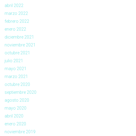
abril 2022
marzo 2022
febrero 2022
enero 2022
diciembre 2021
noviembre 2021
octubre 2021
julio 2021
mayo 2021
marzo 2021
octubre 2020
septiembre 2020
agosto 2020
mayo 2020
abril 2020
enero 2020
noviembre 2019