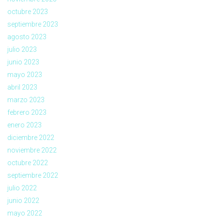
octubre 2023
septiembre 2023
agosto 2023
julio 2023
junio 2023
mayo 2023
abril 2023
marzo 2023
febrero 2023
enero 2023
diciembre 2022
noviembre 2022
octubre 2022
septiembre 2022
julio 2022
junio 2022
mayo 2022