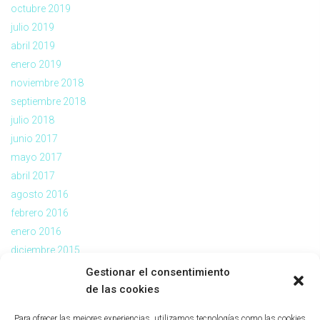
octubre 2019
julio 2019
abril 2019
enero 2019
noviembre 2018
septiembre 2018
julio 2018
junio 2017
mayo 2017
abril 2017
agosto 2016
febrero 2016
enero 2016
diciembre 2015
noviembre 2015
Gestionar el consentimiento
julio 2015
de las cookies
abril 2015
Para ofrecer las mejores experiencias, utilizamos tecnologías como las cookies