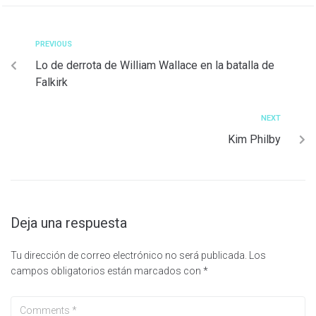
PREVIOUS
Lo de derrota de William Wallace en la batalla de
Falkirk
NEXT
Kim Philby
Deja una respuesta
Tu dirección de correo electrónico no será publicada.
Los
campos obligatorios están marcados con
*