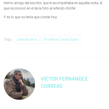
íntimo amigo del escritor, que le acompañaba en aquella visita, el
que reconoció en el de la foto al referido chófer.
Y es lo que os tenía que contar hoy.
Tags:
Jules Bonnot
Sir Arthur Conan Doyle
VÍCTOR FERNÁNDEZ
CORREAS