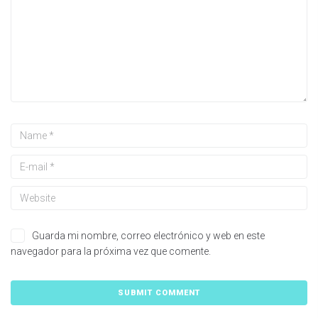
Guarda mi nombre, correo electrónico y web en este
navegador para la próxima vez que comente.