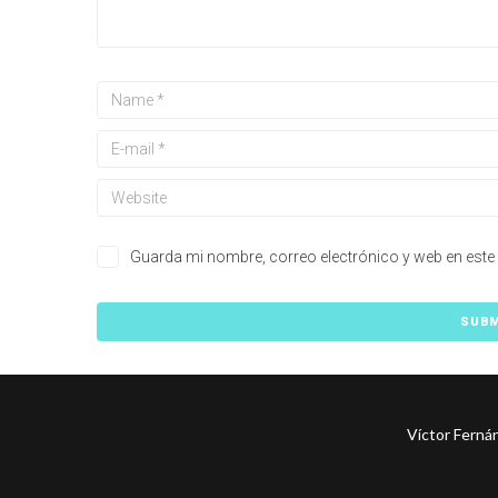
Guarda mi nombre, correo electrónico y web en este
Víctor Ferná