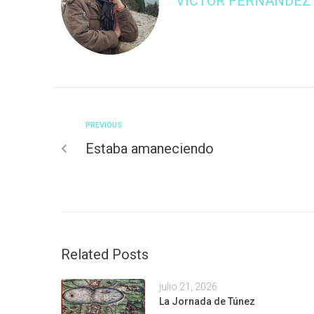
VÍCTOR FERNÁNDEZ
PREVIOUS
Estaba amaneciendo
Related Posts
julio 21, 2026
La Jornada de Túnez