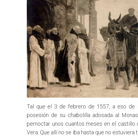
Tal que el 3 de febrero de 1557, a eso de 
posesión de su chabolilla adosada al Monas
pernoctar unos cuantos meses en el castillo 
Vera. Que allí no se iba hasta que no estuviera