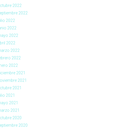
ctubre 2022
eptiembre 2022
ulio 2022
unio 2022
ayo 2022
bril 2022
arzo 2022
ebrero 2022
nero 2022
iciembre 2021
oviembre 2021
ctubre 2021
ulio 2021
ayo 2021
arzo 2021
ctubre 2020
eptiembre 2020