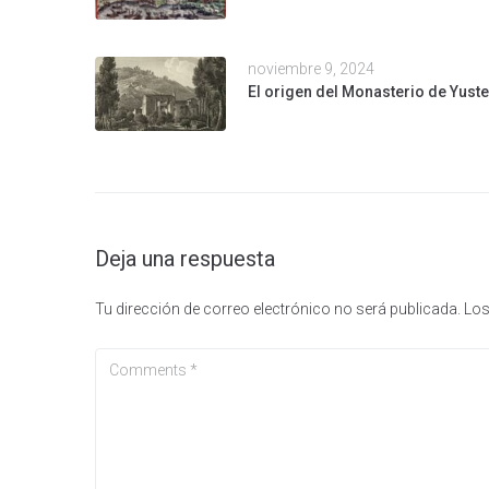
noviembre 9, 2024
El origen del Monasterio de Yuste
Deja una respuesta
Tu dirección de correo electrónico no será publicada.
Los