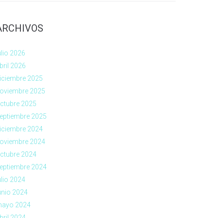
ARCHIVOS
ulio 2026
bril 2026
iciembre 2025
oviembre 2025
ctubre 2025
eptiembre 2025
iciembre 2024
oviembre 2024
ctubre 2024
eptiembre 2024
ulio 2024
unio 2024
ayo 2024
bril 2024