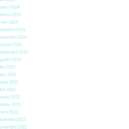
arzo 2024
ebrero 2024
nero 2024
iciembre 2023
oviembre 2023
ctubre 2023
eptiembre 2023
gosto 2023
ulio 2023
unio 2023
ayo 2023
bril 2023
arzo 2023
ebrero 2023
nero 2023
iciembre 2022
oviembre 2022