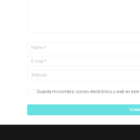
Guarda mi nombre, correo electrónico y web en este