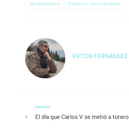
Novela Histórica
Premio Los Cerros De Úbeda
VÍCTOR FERNÁNDEZ
PREVIOUS
El día que Carlos V se metió a torero