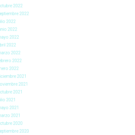
ctubre 2022
eptiembre 2022
ulio 2022
unio 2022
ayo 2022
bril 2022
arzo 2022
ebrero 2022
nero 2022
iciembre 2021
oviembre 2021
ctubre 2021
ulio 2021
ayo 2021
arzo 2021
ctubre 2020
eptiembre 2020