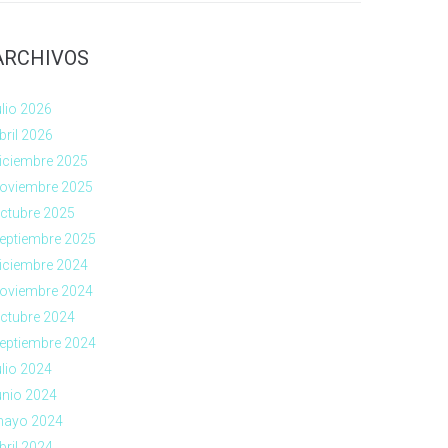
ARCHIVOS
ulio 2026
bril 2026
iciembre 2025
oviembre 2025
ctubre 2025
eptiembre 2025
iciembre 2024
oviembre 2024
ctubre 2024
eptiembre 2024
ulio 2024
unio 2024
ayo 2024
bril 2024