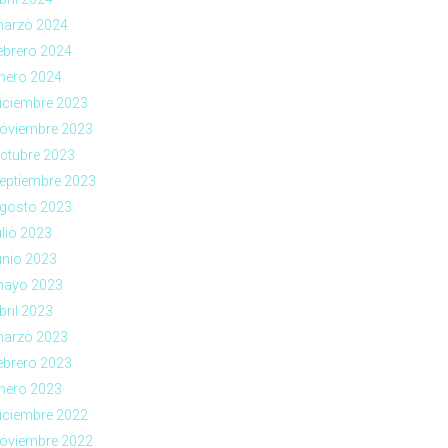
arzo 2024
ebrero 2024
nero 2024
iciembre 2023
oviembre 2023
ctubre 2023
eptiembre 2023
gosto 2023
ulio 2023
unio 2023
ayo 2023
bril 2023
arzo 2023
ebrero 2023
nero 2023
iciembre 2022
oviembre 2022