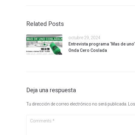
Related Posts
octubre 29, 2024
Entrevista programa ‘Mas de uno’
Onda Cero Coslada
Deja una respuesta
Tu dirección de correo electrónico no será publicada.
Los