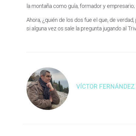
la montaña como guía, formador y empresario; i
Ahora, ¿quién de los dos fue el que, de verdad, 
si alguna vez os sale la pregunta jugando al Triv
VÍCTOR FERNÁNDEZ