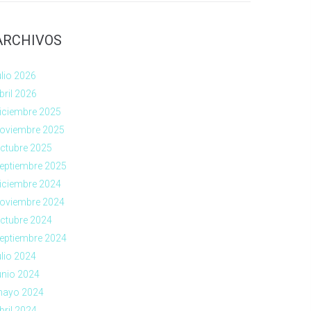
ARCHIVOS
ulio 2026
bril 2026
iciembre 2025
oviembre 2025
ctubre 2025
eptiembre 2025
iciembre 2024
oviembre 2024
ctubre 2024
eptiembre 2024
ulio 2024
unio 2024
ayo 2024
bril 2024