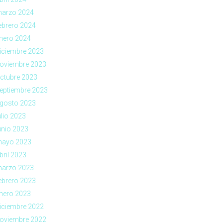
arzo 2024
ebrero 2024
nero 2024
iciembre 2023
oviembre 2023
ctubre 2023
eptiembre 2023
gosto 2023
ulio 2023
unio 2023
ayo 2023
bril 2023
arzo 2023
ebrero 2023
nero 2023
iciembre 2022
oviembre 2022