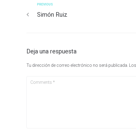
PREVIOUS
Simón Ruiz
Deja una respuesta
Tu dirección de correo electrónico no será publicada.
Los