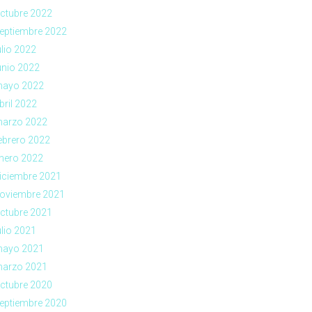
ctubre 2022
eptiembre 2022
ulio 2022
unio 2022
ayo 2022
bril 2022
arzo 2022
ebrero 2022
nero 2022
iciembre 2021
oviembre 2021
ctubre 2021
ulio 2021
ayo 2021
arzo 2021
ctubre 2020
eptiembre 2020