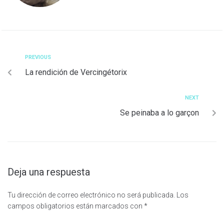
PREVIOUS
La rendición de Vercingétorix
NEXT
Se peinaba a lo garçon
Deja una respuesta
Tu dirección de correo electrónico no será publicada.
Los
campos obligatorios están marcados con
*