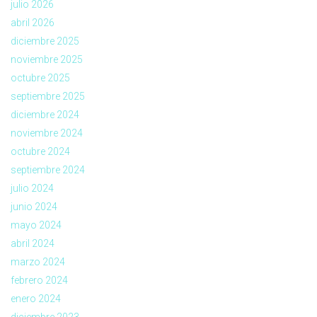
julio 2026
abril 2026
diciembre 2025
noviembre 2025
octubre 2025
septiembre 2025
diciembre 2024
noviembre 2024
octubre 2024
septiembre 2024
julio 2024
junio 2024
mayo 2024
abril 2024
marzo 2024
febrero 2024
enero 2024
diciembre 2023