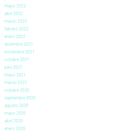
mayo 2022
abril 2022
marzo 2022
febrero 2022
enero 2022
diciembre 2021
noviembre 2021
octubre 2021
julio 2021
mayo 2021
marzo 2021
octubre 2020
septiembre 2020
agosto 2020
mayo 2020
abril 2020
enero 2020