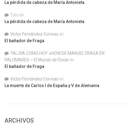
La pérdida de cabeza de María Antonieta
Tutu
en
La pérdida de cabeza de María Antonieta
Víctor Fernández Correas
en
El bañador de Fraga
TAL DÍA COMO HOY: sHOW DE MANUEL FRAGA EN
PALOMARES – El Mundo de Óscar
en
El bañador de Fraga
Víctor Fernández Correas
en
La muerte de Carlos I de España y V de Alemania
ARCHIVOS