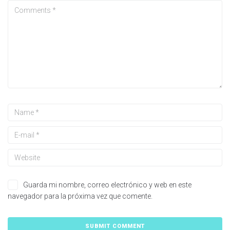
Guarda mi nombre, correo electrónico y web en este
navegador para la próxima vez que comente.