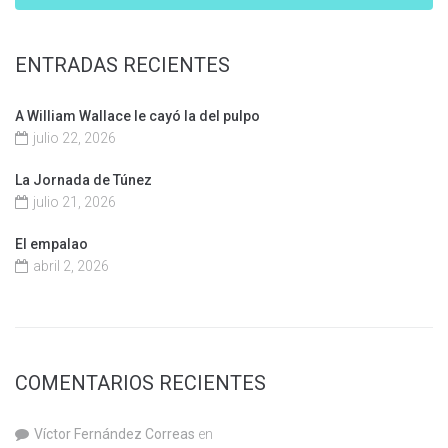
ENTRADAS RECIENTES
A William Wallace le cayó la del pulpo
julio 22, 2026
La Jornada de Túnez
julio 21, 2026
El empalao
abril 2, 2026
COMENTARIOS RECIENTES
Víctor Fernández Correas
en