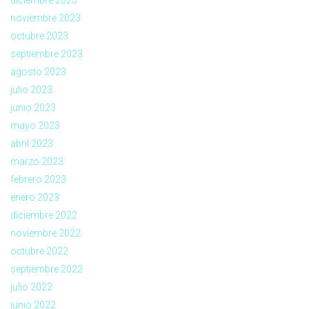
noviembre 2023
octubre 2023
septiembre 2023
agosto 2023
julio 2023
junio 2023
mayo 2023
abril 2023
marzo 2023
febrero 2023
enero 2023
diciembre 2022
noviembre 2022
octubre 2022
septiembre 2022
julio 2022
junio 2022