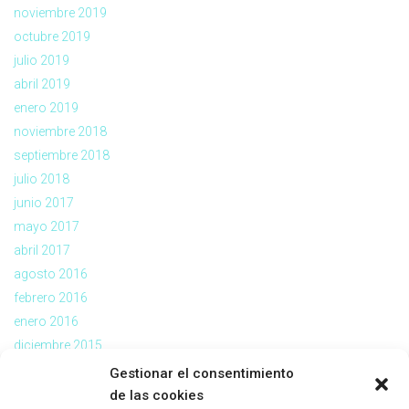
noviembre 2019
octubre 2019
julio 2019
abril 2019
enero 2019
noviembre 2018
septiembre 2018
julio 2018
junio 2017
mayo 2017
abril 2017
agosto 2016
febrero 2016
enero 2016
diciembre 2015
noviembre 2015
Gestionar el consentimiento
julio 2015
de las cookies