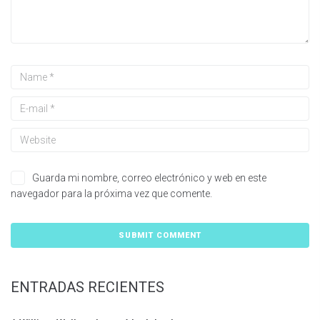
Guarda mi nombre, correo electrónico y web en este
navegador para la próxima vez que comente.
ENTRADAS RECIENTES