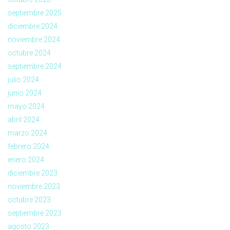
septiembre 2025
diciembre 2024
noviembre 2024
octubre 2024
septiembre 2024
julio 2024
junio 2024
mayo 2024
abril 2024
marzo 2024
febrero 2024
enero 2024
diciembre 2023
noviembre 2023
octubre 2023
septiembre 2023
agosto 2023