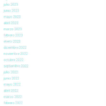
julio 2023
junio 2023
mayo 2023
abril 2023
marzo 2023
febrero 2023
enero 2023
diciembre 2022
noviembre 2022
octubre 2022
septiembre 2022
julio 2022
junio 2022
mayo 2022
abril 2022
marzo 2022
febrero 2022