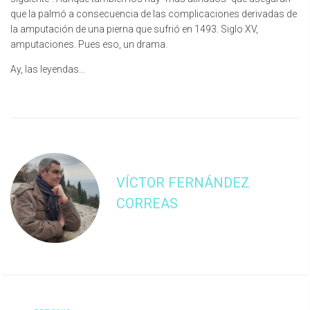
que la palmó a consecuencia de las complicaciones derivadas de
la amputación de una pierna que sufrió en 1493. Siglo XV,
amputaciones. Pues eso, un drama.
Ay, las leyendas…
VÍCTOR FERNÁNDEZ
CORREAS