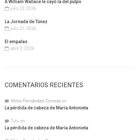
A William Wallace le cayó la del pulpo
julio 22, 2026
La Jornada de Túnez
julio 21, 2026
El empalao
abril 2, 2026
COMENTARIOS RECIENTES
Víctor Fernández Correas
en
La pérdida de cabeza de María Antonieta
Tutu
en
La pérdida de cabeza de María Antonieta