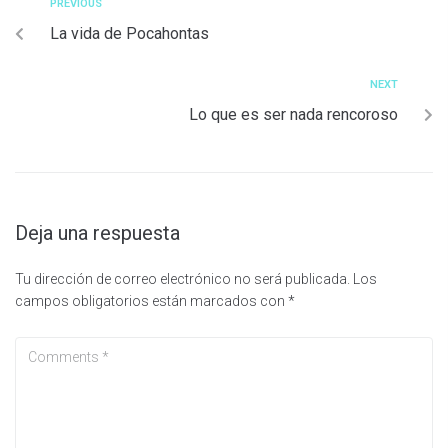
PREVIOUS
La vida de Pocahontas
NEXT
Lo que es ser nada rencoroso
Deja una respuesta
Tu dirección de correo electrónico no será publicada.
Los
campos obligatorios están marcados con
*