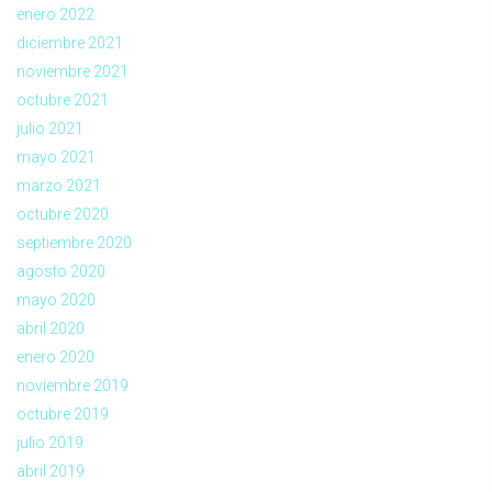
enero 2022
diciembre 2021
noviembre 2021
octubre 2021
julio 2021
mayo 2021
marzo 2021
octubre 2020
septiembre 2020
agosto 2020
mayo 2020
abril 2020
enero 2020
noviembre 2019
octubre 2019
julio 2019
abril 2019