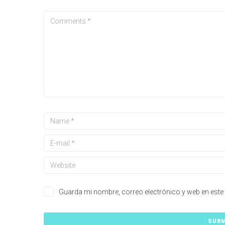
Guarda mi nombre, correo electrónico y web en este