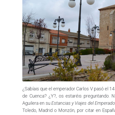
¿Sabíais que el emperador Carlos V pasó el 14
de Cuenca? ¿Y?, os estaréis preguntando. Na
Aguilera en su
Estancias y Viajes del Emperado
Toledo, Madrid o Monzón, por citar en España