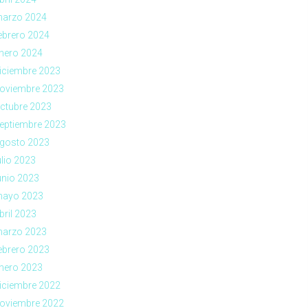
arzo 2024
ebrero 2024
nero 2024
iciembre 2023
oviembre 2023
ctubre 2023
eptiembre 2023
gosto 2023
ulio 2023
unio 2023
ayo 2023
bril 2023
arzo 2023
ebrero 2023
nero 2023
iciembre 2022
oviembre 2022