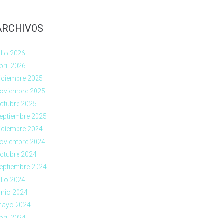
ARCHIVOS
ulio 2026
bril 2026
iciembre 2025
oviembre 2025
ctubre 2025
eptiembre 2025
iciembre 2024
oviembre 2024
ctubre 2024
eptiembre 2024
ulio 2024
unio 2024
ayo 2024
bril 2024