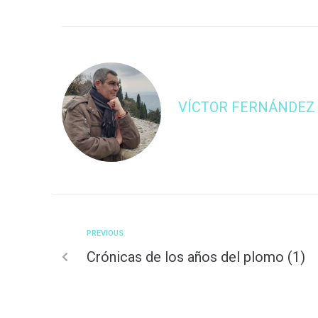
VÍCTOR FERNÁNDEZ
PREVIOUS
Crónicas de los años del plomo (1)