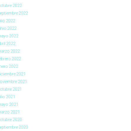
ctubre 2022
eptiembre 2022
ulio 2022
unio 2022
ayo 2022
bril 2022
arzo 2022
ebrero 2022
nero 2022
iciembre 2021
oviembre 2021
ctubre 2021
ulio 2021
ayo 2021
arzo 2021
ctubre 2020
eptiembre 2020