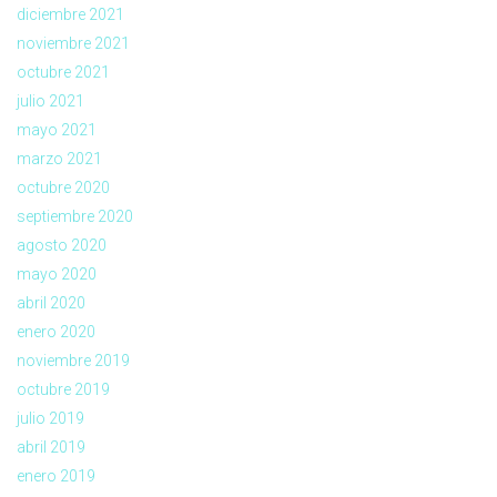
diciembre 2021
noviembre 2021
octubre 2021
julio 2021
mayo 2021
marzo 2021
octubre 2020
septiembre 2020
agosto 2020
mayo 2020
abril 2020
enero 2020
noviembre 2019
octubre 2019
julio 2019
abril 2019
enero 2019