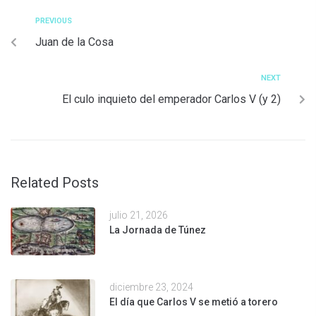
PREVIOUS
Juan de la Cosa
NEXT
El culo inquieto del emperador Carlos V (y 2)
Related Posts
julio 21, 2026
La Jornada de Túnez
diciembre 23, 2024
El día que Carlos V se metió a torero