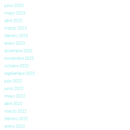
junio 2023
mayo 2023
abril 2023
marzo 2023
febrero 2023
enero 2023
diciembre 2022
noviembre 2022
octubre 2022
septiembre 2022
julio 2022
junio 2022
mayo 2022
abril 2022
marzo 2022
febrero 2022
enero 2022