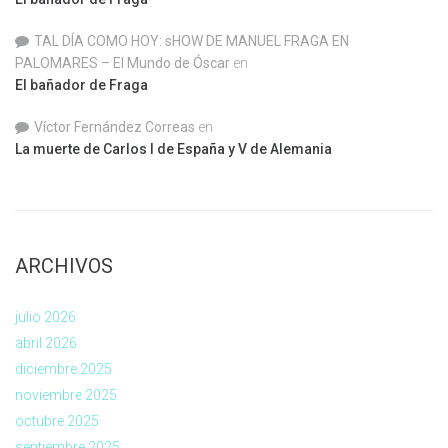
TAL DÍA COMO HOY: sHOW DE MANUEL FRAGA EN
PALOMARES – El Mundo de Óscar
en
El bañador de Fraga
Víctor Fernández Correas
en
La muerte de Carlos I de España y V de Alemania
ARCHIVOS
julio 2026
abril 2026
diciembre 2025
noviembre 2025
octubre 2025
septiembre 2025