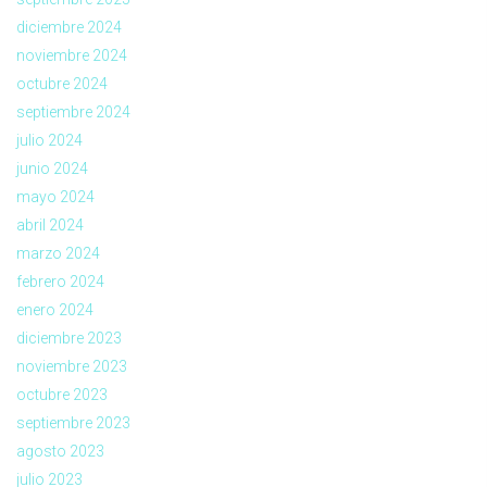
diciembre 2024
noviembre 2024
octubre 2024
septiembre 2024
julio 2024
junio 2024
mayo 2024
abril 2024
marzo 2024
febrero 2024
enero 2024
diciembre 2023
noviembre 2023
octubre 2023
septiembre 2023
agosto 2023
julio 2023