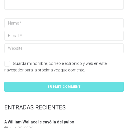
Guarda mi nombre, correo electrónico y web en este
navegador para la próxima vez que comente.
ENTRADAS RECIENTES
A William Wallace le cayó la del pulpo