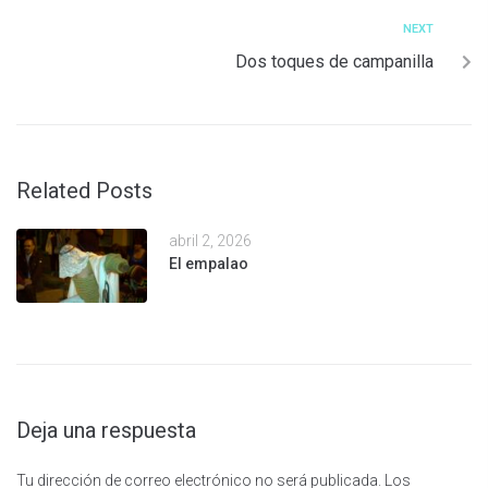
NEXT
Dos toques de campanilla
Related Posts
abril 2, 2026
El empalao
Deja una respuesta
Tu dirección de correo electrónico no será publicada.
Los