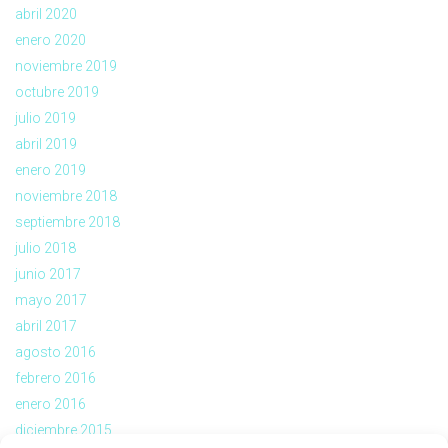
abril 2020
enero 2020
noviembre 2019
octubre 2019
julio 2019
abril 2019
enero 2019
noviembre 2018
septiembre 2018
julio 2018
junio 2017
mayo 2017
abril 2017
agosto 2016
febrero 2016
enero 2016
diciembre 2015