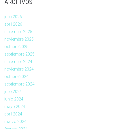
ARCHIVOS
julio 2026
abril 2026
diciembre 2025
noviembre 2025
octubre 2025
septiembre 2025
diciembre 2024
noviembre 2024
octubre 2024
septiembre 2024
julio 2024
junio 2024
mayo 2024
abril 2024
marzo 2024
febrero 2024