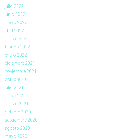
julio 2022
junio 2022
mayo 2022
abril 2022
marzo 2022
febrero 2022
enero 2022
diciembre 2021
noviembre 2021
octubre 2021
julio 2021
mayo 2021
marzo 2021
octubre 2020
septiembre 2020
agosto 2020
mayo 2020