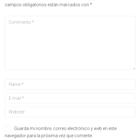
campos obligatorios están marcados con
*
Guarda mi nombre, correo electrónico y web en este
navegador para la próxima vez que comente.