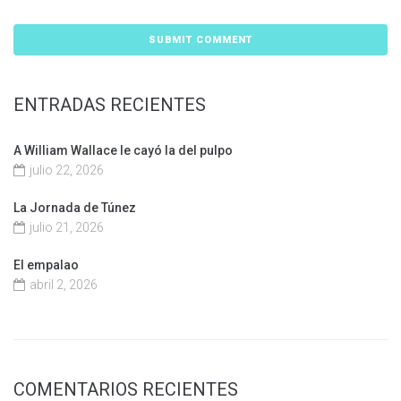
ENTRADAS RECIENTES
A William Wallace le cayó la del pulpo
julio 22, 2026
La Jornada de Túnez
julio 21, 2026
El empalao
abril 2, 2026
COMENTARIOS RECIENTES