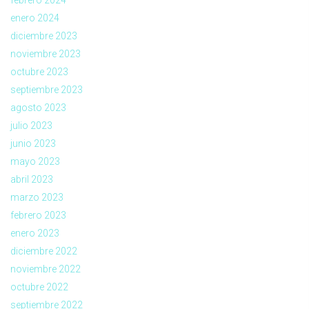
enero 2024
diciembre 2023
noviembre 2023
octubre 2023
septiembre 2023
agosto 2023
julio 2023
junio 2023
mayo 2023
abril 2023
marzo 2023
febrero 2023
enero 2023
diciembre 2022
noviembre 2022
octubre 2022
septiembre 2022