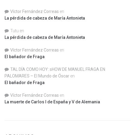
Víctor Fernández Correas
en
La pérdida de cabeza de María Antonieta
Tutu
en
La pérdida de cabeza de María Antonieta
Víctor Fernández Correas
en
El bañador de Fraga
TAL DÍA COMO HOY: sHOW DE MANUEL FRAGA EN
PALOMARES – El Mundo de Óscar
en
El bañador de Fraga
Víctor Fernández Correas
en
La muerte de Carlos I de España y V de Alemania