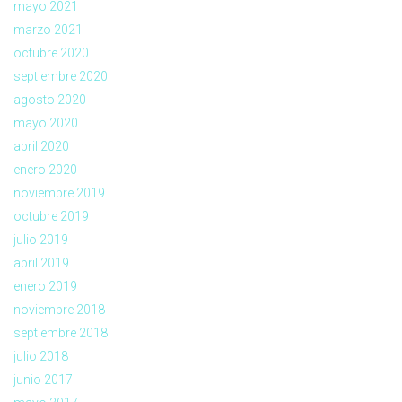
mayo 2021
marzo 2021
octubre 2020
septiembre 2020
agosto 2020
mayo 2020
abril 2020
enero 2020
noviembre 2019
octubre 2019
julio 2019
abril 2019
enero 2019
noviembre 2018
septiembre 2018
julio 2018
junio 2017