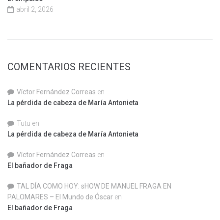
abril 2, 2026
COMENTARIOS RECIENTES
Víctor Fernández Correas
en
La pérdida de cabeza de María Antonieta
Tutu
en
La pérdida de cabeza de María Antonieta
Víctor Fernández Correas
en
El bañador de Fraga
TAL DÍA COMO HOY: sHOW DE MANUEL FRAGA EN
PALOMARES – El Mundo de Óscar
en
El bañador de Fraga