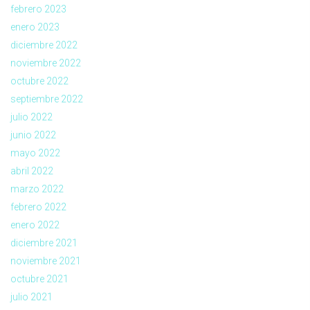
febrero 2023
enero 2023
diciembre 2022
noviembre 2022
octubre 2022
septiembre 2022
julio 2022
junio 2022
mayo 2022
abril 2022
marzo 2022
febrero 2022
enero 2022
diciembre 2021
noviembre 2021
octubre 2021
julio 2021