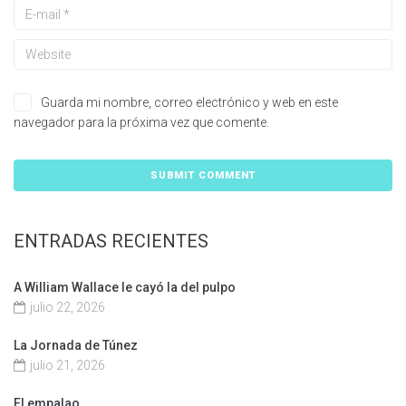
Guarda mi nombre, correo electrónico y web en este
navegador para la próxima vez que comente.
ENTRADAS RECIENTES
A William Wallace le cayó la del pulpo
julio 22, 2026
La Jornada de Túnez
julio 21, 2026
El empalao