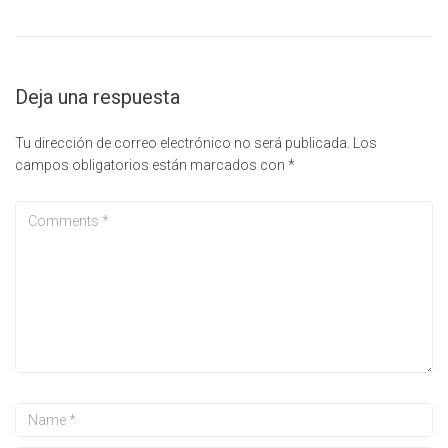
Deja una respuesta
Tu dirección de correo electrónico no será publicada.
Los
campos obligatorios están marcados con
*