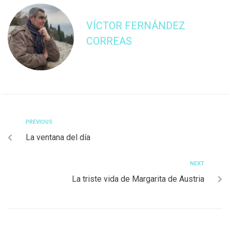
VÍCTOR FERNÁNDEZ
CORREAS
PREVIOUS
La ventana del día
NEXT
La triste vida de Margarita de Austria