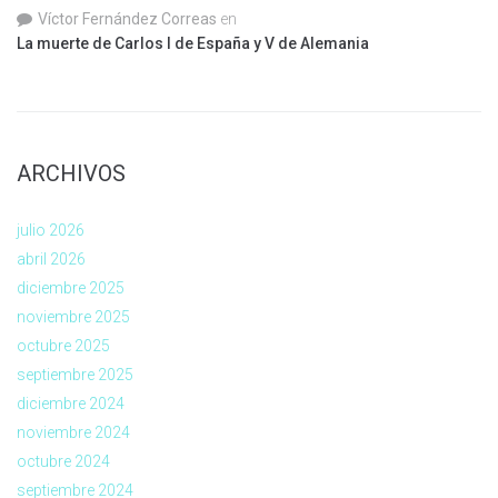
Víctor Fernández Correas
en
La muerte de Carlos I de España y V de Alemania
ARCHIVOS
julio 2026
abril 2026
diciembre 2025
noviembre 2025
octubre 2025
septiembre 2025
diciembre 2024
noviembre 2024
octubre 2024
septiembre 2024