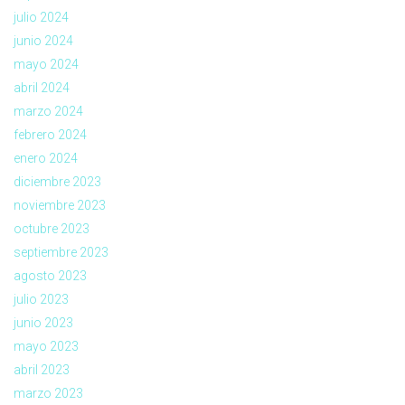
julio 2024
junio 2024
mayo 2024
abril 2024
marzo 2024
febrero 2024
enero 2024
diciembre 2023
noviembre 2023
octubre 2023
septiembre 2023
agosto 2023
julio 2023
junio 2023
mayo 2023
abril 2023
marzo 2023